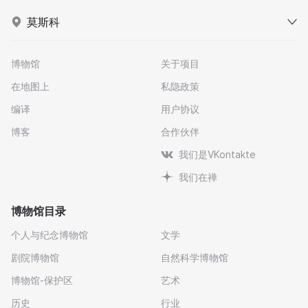
莫斯科
博物馆
关于项目
在地图上
私隐政策
编译
用户协议
博客
合作伙伴
我们是VKontakte
我们在禅
博物馆目录
个人与纪念博物馆
文学
剧院博物馆
自然科学博物馆
博物馆-保护区
艺术
历史
行业