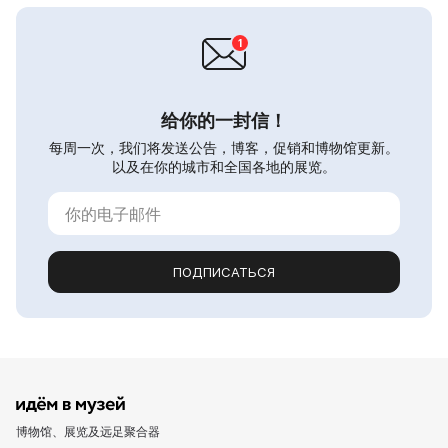
给你的一封信！
每周一次，我们将发送公告，博客，促销和博物馆更新。
以及在你的城市和全国各地的展览。
ПОДПИСАТЬСЯ
博物馆、展览及远足聚合器