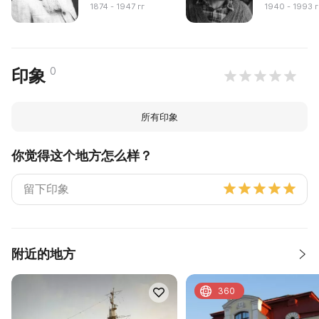
1874 - 1947 гг
1940 - 1993 г
0
印象
所有印象
你觉得这个地方怎么样？
附近的地方
360