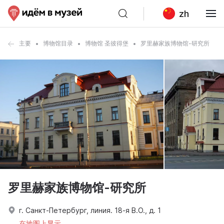
zh
主要
博物馆目录
博物馆 圣彼得堡
罗里赫家族博物馆-研究所
罗里赫家族博物馆-研究所
г. Санкт-Петербург, линия. 18-я В.О., д. 1
在地图上显示