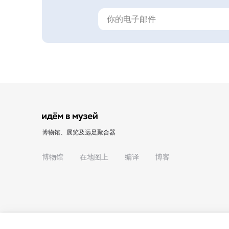
博物馆、展览及远足聚合器
博物馆
在地图上
编译
博客