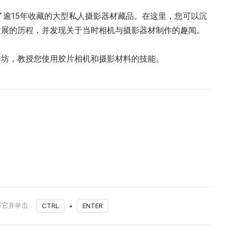
了逾15年收藏的大型私人摄影器材藏品。在这里，您可以沉
发展的历程，并发现关于当时相机与摄影器材制作的趣闻。
作坊，教授您使用胶片相机和摄影材料的技能。
择它并单击
CTRL
+
ENTER