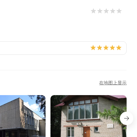
在地图上显示