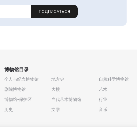
ПОДПИСАТЬСЯ
博物馆目录
个人与纪念博物馆
地方史
自然科学博物馆
剧院博物馆
大樓
艺术
博物馆-保护区
当代艺术博物馆
行业
历史
文学
音乐