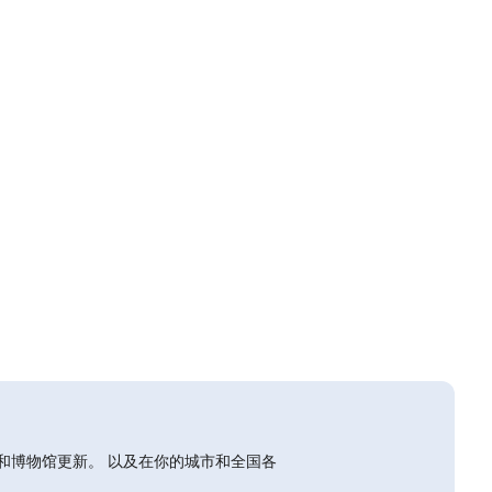
和博物馆更新。 以及在你的城市和全国各