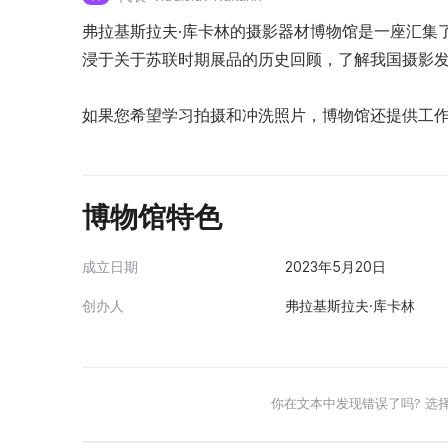
弗拉基斯拉夫·库卡林的摄影器材博物馆是一座汇集
浸于关于苏联时期展品的历史回顾，了解我国摄影
如果您希望学习拍摄和冲洗照片，博物馆还提供工
博物馆特色
成立日期
2023年5月20日
创办人
弗拉基斯拉夫·库卡林
你在文本中发现错误了吗? 选