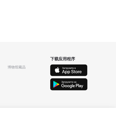
下载应用程序
博物馆藏品