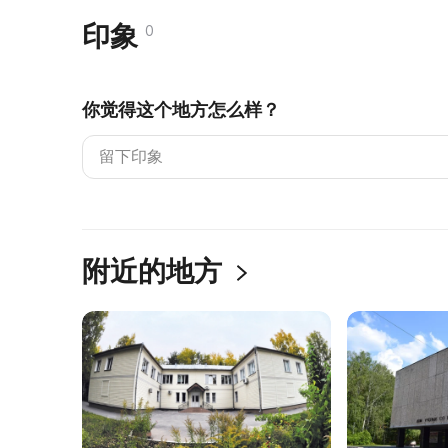
印象
0
你觉得这个地方怎么样？
附近的地方