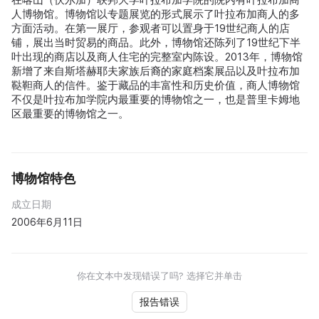
人博物馆。博物馆以专题展览的形式展示了叶拉布加商人的多
方面活动。在第一展厅，参观者可以置身于19世纪商人的店
铺，展出当时贸易的商品。此外，博物馆还陈列了19世纪下半
叶出现的商店以及商人住宅的完整室内陈设。2013年，博物馆
新增了来自斯塔赫耶夫家族后裔的家庭档案展品以及叶拉布加
鞑靼商人的信件。鉴于藏品的丰富性和历史价值，商人博物馆
不仅是叶拉布加学院内最重要的博物馆之一，也是普里卡姆地
区最重要的博物馆之一。
博物馆特色
成立日期
2006年6月11日
你在文本中发现错误了吗? 选择它并单击
报告错误