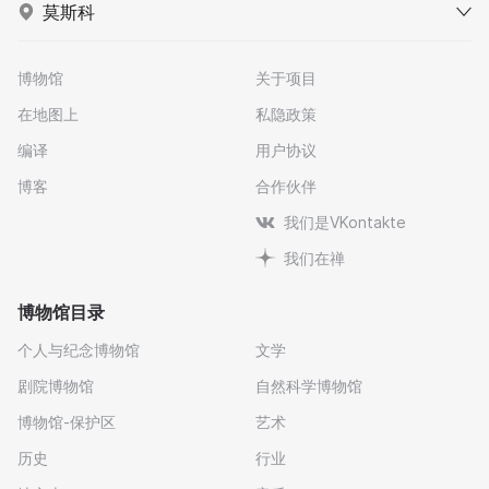
莫斯科
博物馆
关于项目
在地图上
私隐政策
编译
用户协议
博客
合作伙伴
我们是VKontakte
我们在禅
博物馆目录
个人与纪念博物馆
文学
剧院博物馆
自然科学博物馆
博物馆-保护区
艺术
历史
行业