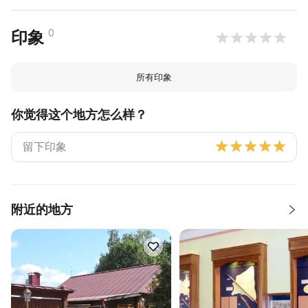
0
印象
所有印象
你觉得这个地方怎么样？
附近的地方