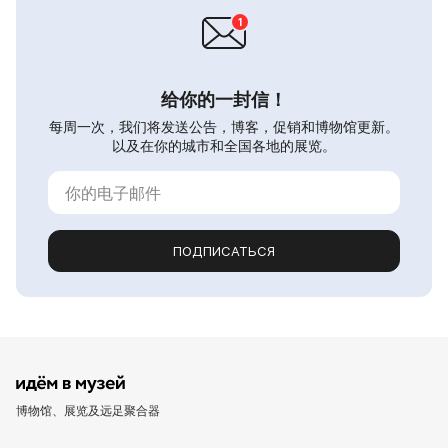
给你的一封信！
每周一次，我们将发送公告，博客，促销和博物馆更新。
以及在你的城市和全国各地的展览。
ПОДПИСАТЬСЯ
博物馆、展览及远足聚合器