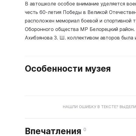
В автошколе особое внимание уделяется вое
честь 60-летия Победы в Великой Отечественн
расположен мемориал боевой и спортивной те
Оборонного общества МР Белорецкий район.
Ахибзянова З. Ш. коллективом авторов была 
Особенности музея
НАШЛИ ОШИБКУ В ТЕКСТЕ? ВЫДЕЛИ
Впечатления
0