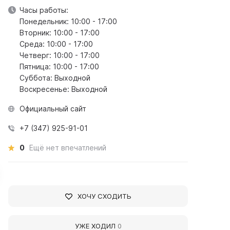
Часы работы:
Понедельник: 10:00 - 17:00
Вторник: 10:00 - 17:00
Среда: 10:00 - 17:00
Четверг: 10:00 - 17:00
Пятница: 10:00 - 17:00
Суббота: Выходной
Воскресенье: Выходной
Официальный сайт
+7 (347) 925-91-01
0
Ещё нет впечатлений
ХОЧУ СХОДИТЬ
eloretsk Historical and
Beloretsk Museum of
УЖЕ ХОДИЛ
0