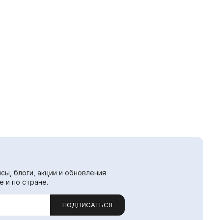
сы, блоги, акции и обновления
е и по стране.
ПОДПИСАТЬСЯ