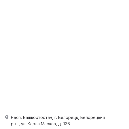
Респ. Башкортостан, г. Белорецк, Белорецкий
р-н., ул. Карла Маркса, д. 136