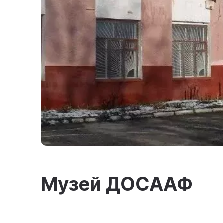
Музей ДОСААФ