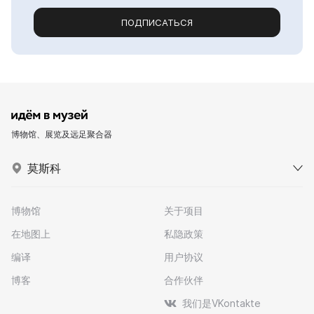
ПОДПИСАТЬСЯ
博物馆、展览及远足聚合器
莫斯科
博物馆
关于项目
在地图上
私隐政策
编译
用户协议
博客
合作伙伴
我们是VKontakte