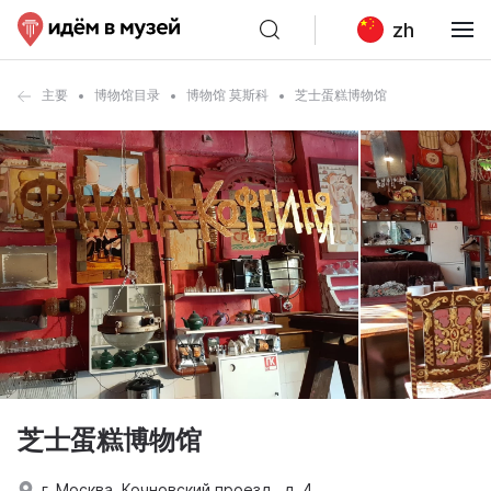
zh
主要
博物馆目录
博物馆 莫斯科
芝士蛋糕博物馆
芝士蛋糕博物馆
г. Москва, Кочновский проезд., д. 4