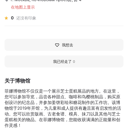
在地图上显示
0
还没有印象
我想去
我已经走了
0
关于博物馆
菲娜博物馆不仅仅是一个展示芝士蛋糕展品的地方。在这里，
您可以参加导览，品尝各种甜点、咖啡和鸟樱桃制品，购买原
创设计的纪念品，并参加姜饼彩绘和糖花制作的工作坊。该博
物馆于2019年开馆，为儿童和成人提供有趣且富有启发性的活
动。您可以欣赏版画、古老食谱、模具、抹刀以及其他与芝士
蛋糕相关的物品。在菲娜博物馆，您能收获满满的正能量和创
作灵感！