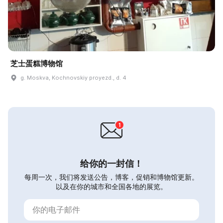
芝士蛋糕博物馆
g. Moskva, Kochnovskiy proyezd., d. 4
给你的一封信！
每周一次，我们将发送公告，博客，促销和博物馆更新。
以及在你的城市和全国各地的展览。