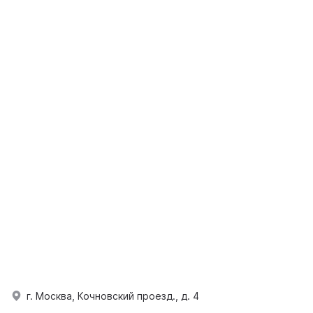
г. Москва, Кочновский проезд., д. 4