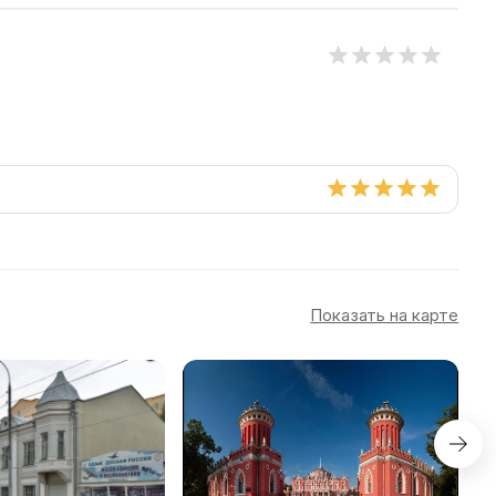
Показать на карте