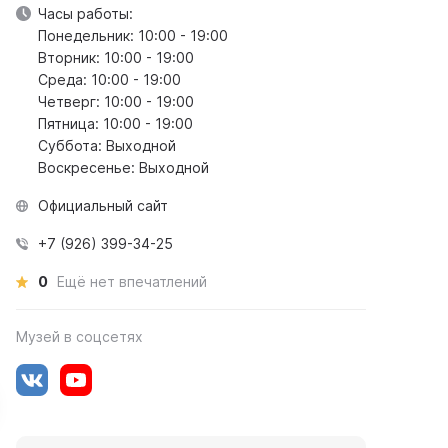
Часы работы:
Понедельник: 10:00 - 19:00
Вторник: 10:00 - 19:00
Среда: 10:00 - 19:00
Четверг: 10:00 - 19:00
Пятница: 10:00 - 19:00
Суббота: Выходной
Воскресенье: Выходной
Официальный сайт
+7 (926) 399-34-25
0
Ещё нет впечатлений
Музей в соцсетях