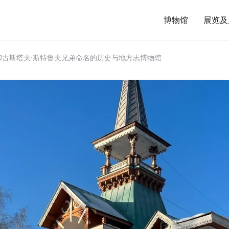
博物馆
展览及
和古斯塔夫·斯特鲁夫兄弟命名的历史与地方志博物馆