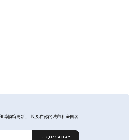
和博物馆更新。 以及在你的城市和全国各
ПОДПИСАТЬСЯ