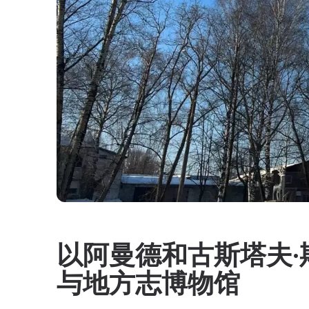
以阿曼德和古斯塔夫
与地方志博物馆