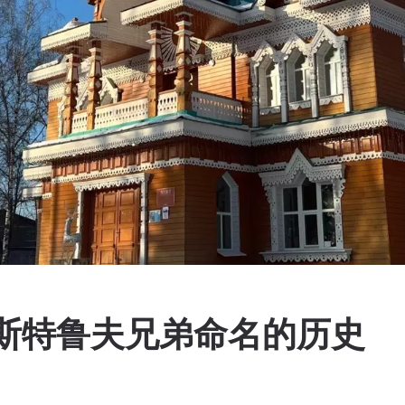
·斯特鲁夫兄弟命名的历史