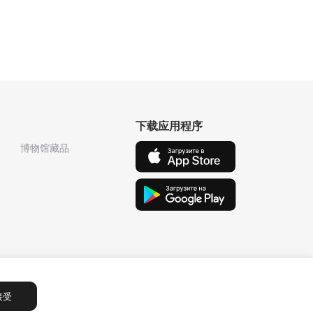
下载应用程序
博物馆藏品
接受
Сообщения
1