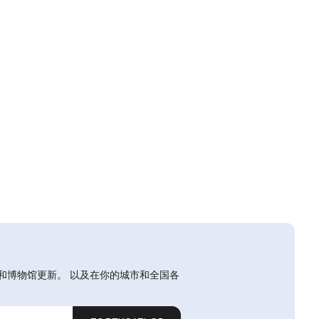
和博物馆更新。 以及在你的城市和全国各