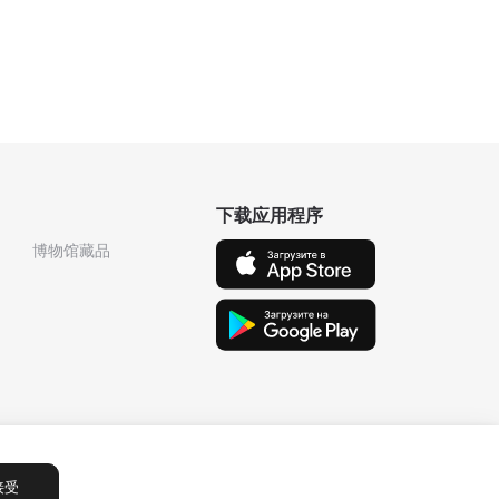
下载应用程序
博物馆藏品
接受