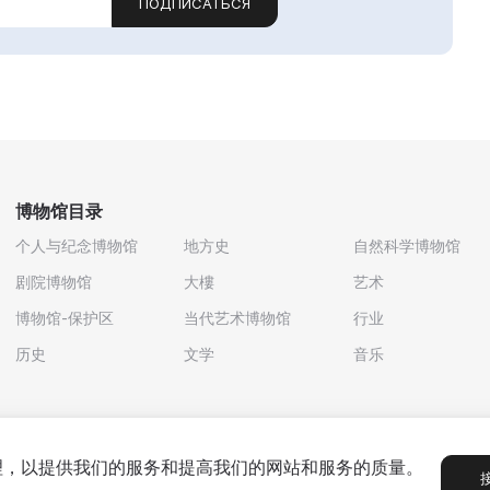
ПОДПИСАТЬСЯ
博物馆目录
个人与纪念博物馆
地方史
自然科学博物馆
剧院博物馆
大樓
艺术
博物馆-保护区
当代艺术博物馆
行业
历史
文学
音乐
处理，以提供我们的服务和提高我们的网站和服务的质量。