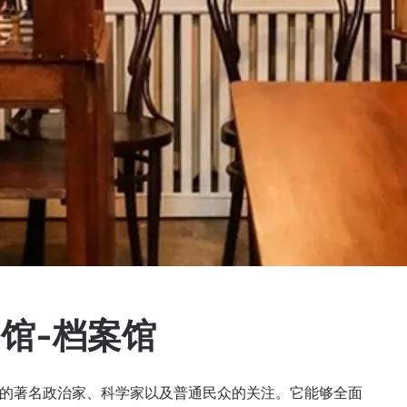
物馆-档案馆
各地的著名政治家、科学家以及普通民众的关注。它能够全面