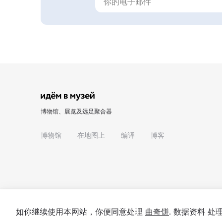
博物馆、展览及远足聚合器
博物馆
在地图上
编译
博客
如你继续使用本网站，你便同意处理
曲奇饼
. 数据资料 