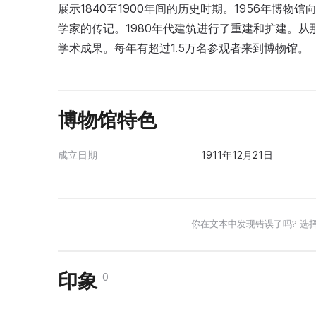
展示1840至1900年间的历史时期。1956年博物
学家的传记。1980年代建筑进行了重建和扩建。
学术成果。每年有超过1.5万名参观者来到博物馆。
博物馆特色
成立日期
1911年12月21日
你在文本中发现错误了吗? 选
印象
0