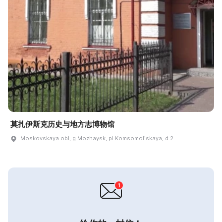
莫扎伊斯克历史与地方志博物馆
Moskovskaya obl, g Mozhaysk, pl Komsomolʹskaya, d 2