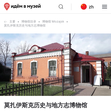
zh
主要
博物馆目录
博物馆 Mozajsk
莫扎伊斯克历史与地方志博物馆
莫扎伊斯克历史与地方志博物馆