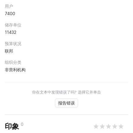
用户
7400
储存单位
11432
预算状况
联邦
组织分类
非营利机构
你在文本中发现错误了吗? 选择它并单击
报告错误
0
印象