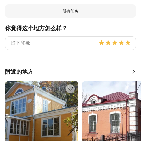
所有印象
你觉得这个地方怎么样？
附近的地方