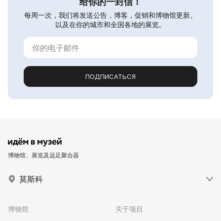
给你的一封信！
每周一次，我们将发送公告，博客，促销和博物馆更新。
以及在你的城市和全国各地的展览。
ПОДПИСАТЬСЯ
博物馆、展览及远足聚合器
莫斯科
博物馆
关于项目