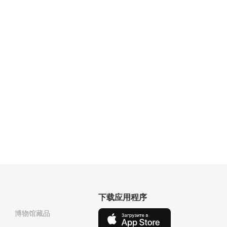
下载应用程序
博物馆藏品