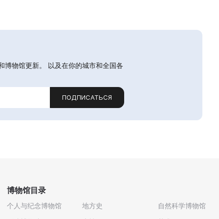
和博物馆更新。 以及在你的城市和全国各
ПОДПИСАТЬСЯ
博物馆目录
个人与纪念博物馆
地方史
自然科学博物馆