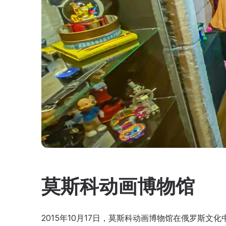
莫斯科动画博物馆
2015年10月17日，莫斯科动画博物馆在俄罗斯文