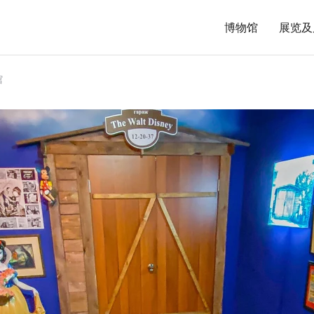
博物馆
展览及
馆