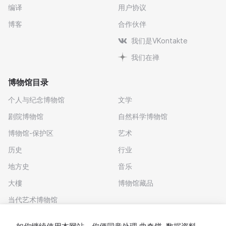
编译
用户协议
博客
合作伙伴
我们是VKontakte
我们在禅
博物馆目录
个人与纪念博物馆
文学
剧院博物馆
自然科学博物馆
博物馆-保护区
艺术
历史
行业
地方史
音乐
大樓
博物馆藏品
当代艺术博物馆
下载应用程序