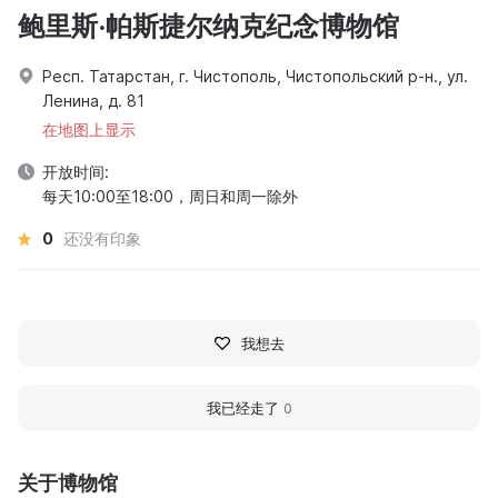
鲍里斯·帕斯捷尔纳克纪念博物馆
Респ. Татарстан, г. Чистополь, Чистопольский р-н., ул.
Ленина, д. 81
在地图上显示
开放时间:
每天10:00至18:00，周日和周一除外
0
还没有印象
我想去
我已经走了
0
关于博物馆