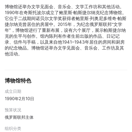
博物馆还举办文学见面会、音乐会、文学工作坊和其他活动。
1990年在奇斯托波尔成立了鲍里斯·帕斯捷尔纳克纪念博物馆。
它位于二战期间诺贝尔文学奖获得者鲍里斯·列奥尼多维奇·帕斯
捷尔纳克曾居住的房屋中。2015年，为纪念俄罗斯联邦“文学
年”，博物馆进行了重新布展，设有六个展厅，展示帕斯捷尔纳
克的生平与创作。馆内陈列有作者生前出版的作品、日记记
录、信件与手稿，以及来自他1941–1943年居住的房间和厨房
的纪念物品。博物馆还举办文学见面会、音乐会、工作坊及其
他活动。
博物馆特色
成立日期
1990年2月10日
预算状况
俄罗斯联邦主体
组织分类