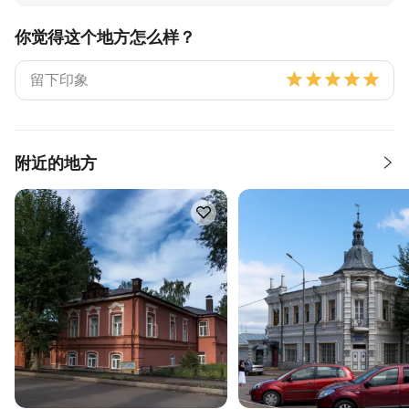
你觉得这个地方怎么样？
附近的地方