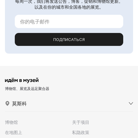
每周一次，我们将发送公告，博客，促销和博物馆更新。
以及在你的城市和全国各地的展览。
ПОДПИСАТЬСЯ
博物馆、展览及远足聚合器
莫斯科
博物馆
关于项目
在地图上
私隐政策