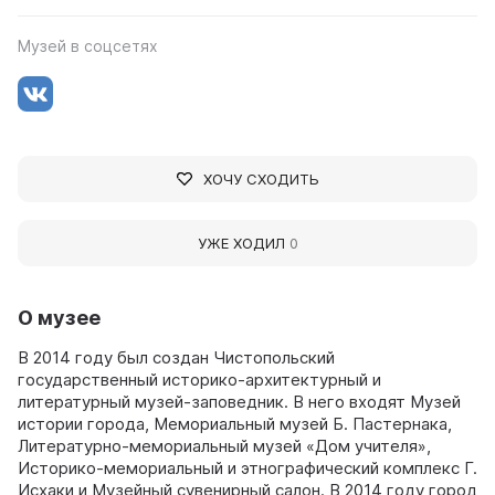
Музей в соцсетях
ХОЧУ СХОДИТЬ
УЖЕ ХОДИЛ
0
О музее
В 2014 году был создан Чистопольский
государственный историко-архитектурный и
литературный музей-заповедник. В него входят Музей
истории города, Мемориальный музей Б. Пастернака,
Литературно-мемориальный музей «Дом учителя»,
Историко-мемориальный и этнографический комплекс Г.
Исхаки и Музейный сувенирный салон. В 2014 году город