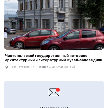
Чистопольский государственный историко-
архитектурный и литературный музей-заповедник
Респ Татарстан, г Чистополь, ул К.Маркса, д 31