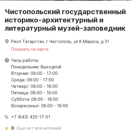
Чистопольский государственный
историко-архитектурный и
литературный музей-заповедник
Респ Татарстан, г Чистополь, ул К.Маркса, д 31
Показать на карте
Часы работы:
Понедельник: Выходной
Вторник: 08:00 - 17:00
Среда: 08:00 - 17:00
Четверг: 08:00 - 18:00
Пятница: 08:00 - 18:00
Суббота: 08:00 - 18:00
Воскресенье: 08:00 - 18:00
+7 (843) 425-17-01
0
Ещё нет впечатлений