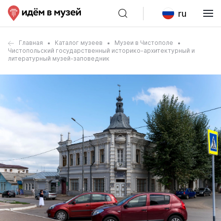
ru
Главная
Каталог музеев
Музеи в Чистополе
Чистопольский государственный историко-архитектурный и
литературный музей-заповедник