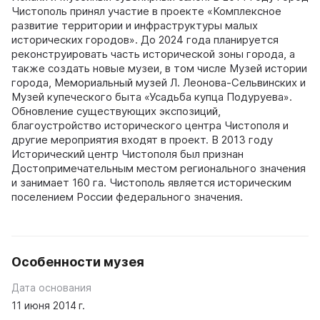
Чистополь принял участие в проекте «Комплексное
развитие территории и инфраструктуры малых
исторических городов». До 2024 года планируется
реконструировать часть исторической зоны города, а
также создать новые музеи, в том числе Музей истории
города, Мемориальный музей Л. Леонова-Сельвинских и
Музей купеческого быта «Усадьба купца Подуруева».
Обновление существующих экспозиций,
благоустройство исторического центра Чистополя и
другие мероприятия входят в проект. В 2013 году
Исторический центр Чистополя был признан
Достопримечательным местом регионального значения
и занимает 160 га. Чистополь является историческим
поселением России федерального значения.
Особенности музея
Дата основания
11 июня 2014 г.