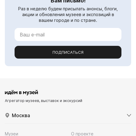
Вам письмо!
Раз в неделю будем присылать анонсы, блоги,
акции и обновления музеев и экспозиций в
вашем городе и по стране.
ПОДПИСАТЬСЯ
Агрегатор музеев, выставок и экскурсий
Москва
Музеи
О проекте