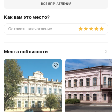
ВСЕ ВПЕЧАТЛЕНИЯ
Как вам это место?
Места поблизости