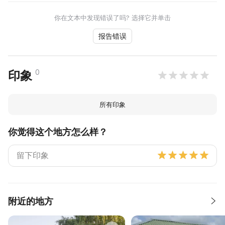
你在文本中发现错误了吗? 选择它并单击
报告错误
0
印象
所有印象
你觉得这个地方怎么样？
附近的地方