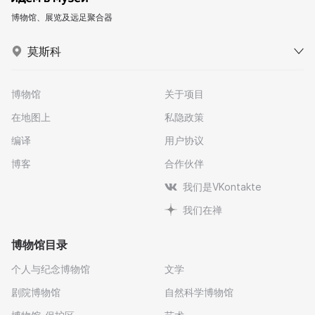
博物馆、展览及远足聚合器
莫斯科
博物馆
关于项目
在地图上
私隐政策
编译
用户协议
博客
合作伙伴
我们是VKontakte
我们在禅
博物馆目录
个人与纪念博物馆
文学
剧院博物馆
自然科学博物馆