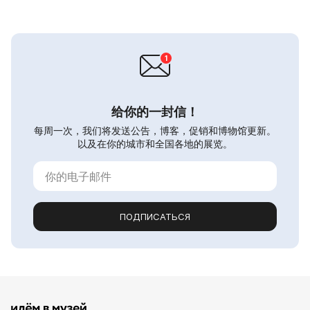
给你的一封信！
每周一次，我们将发送公告，博客，促销和博物馆更新。
以及在你的城市和全国各地的展览。
ПОДПИСАТЬСЯ