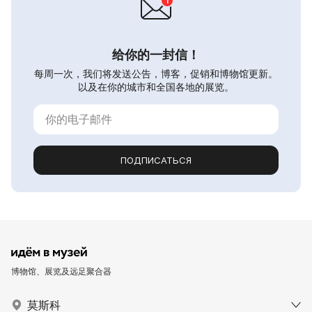
给你的一封信！
每周一次，我们将发送公告，博客，促销和博物馆更新。
以及在你的城市和全国各地的展览。
ПОДПИСАТЬСЯ
博物馆、展览及远足聚合器
莫斯科