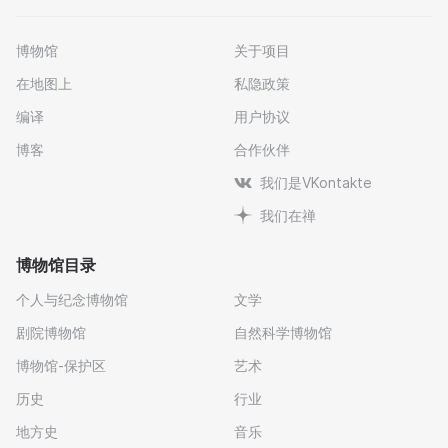
博物馆
关于项目
在地图上
私隐政策
编译
用户协议
博客
合作伙伴
我们是VKontakte
我们在禅
博物馆目录
个人与纪念博物馆
文学
剧院博物馆
自然科学博物馆
博物馆-保护区
艺术
历史
行业
地方史
音乐