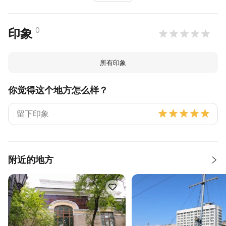
0
印象
所有印象
你觉得这个地方怎么样？
附近的地方