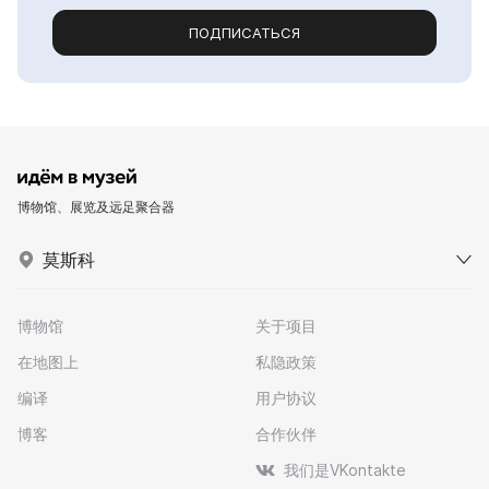
ПОДПИСАТЬСЯ
博物馆、展览及远足聚合器
莫斯科
博物馆
关于项目
在地图上
私隐政策
编译
用户协议
博客
合作伙伴
我们是VKontakte