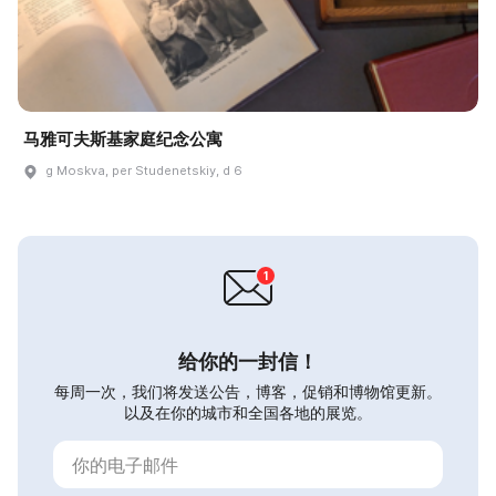
马雅可夫斯基家庭纪念公寓
g Moskva, per Studenetskiy, d 6
给你的一封信！
每周一次，我们将发送公告，博客，促销和博物馆更新。
以及在你的城市和全国各地的展览。