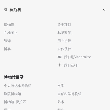
莫斯科
博物馆
关于项目
在地图上
私隐政策
编译
用户协议
博客
合作伙伴
我们是VKontakte
我们在禅
博物馆目录
个人与纪念博物馆
文学
剧院博物馆
自然科学博物馆
博物馆-保护区
艺术
历史
行业