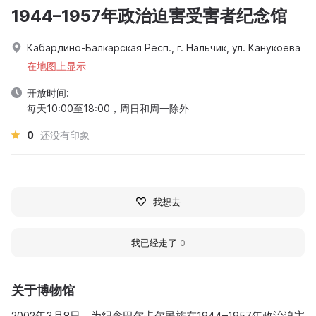
1944–1957年政治迫害受害者纪念馆
Кабардино-Балкарская Респ., г. Нальчик, ул. Канукоева
在地图上显示
开放时间:
每天10:00至18:00，周日和周一除外
0
还没有印象
我想去
我已经走了
0
关于博物馆
2002年3月8日，为纪念巴尔卡尔民族在1944–1957年政治迫害