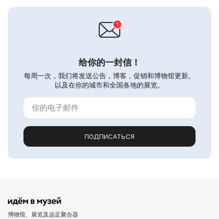
给你的一封信！
每周一次，我们将发送公告，博客，促销和博物馆更新。
以及在你的城市和全国各地的展览。
ПОДПИСАТЬСЯ
博物馆、展览及远足聚合器