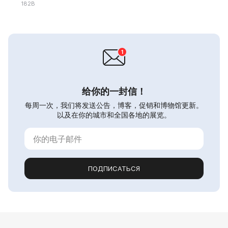
182B
给你的一封信！
每周一次，我们将发送公告，博客，促销和博物馆更新。
以及在你的城市和全国各地的展览。
ПОДПИСАТЬСЯ