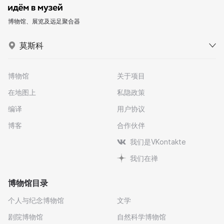
博物馆、展览及远足聚合器
莫斯科
博物馆
关于项目
在地图上
私隐政策
编译
用户协议
博客
合作伙伴
我们是VKontakte
我们在禅
博物馆目录
个人与纪念博物馆
文学
剧院博物馆
自然科学博物馆