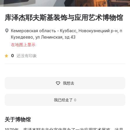
库泽杰耶夫斯基装饰与应用艺术博物馆
Кемеровская область - Кузбасс, Новокузнецкий р-н, п
Кузедеево, ул Ленинская, зд 43
在地图上显示
0
还没有印象
我想去
我已经走了
0
关于博物馆
1979年，库泽杰耶夫文化宫内举办了一次应用艺术展览，这是