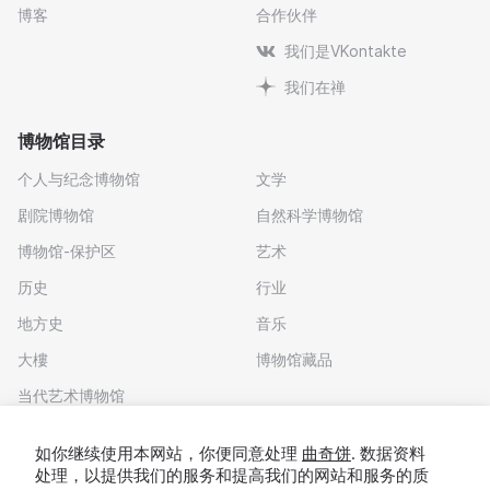
博客
合作伙伴
我们是VKontakte
我们在禅
博物馆目录
个人与纪念博物馆
文学
剧院博物馆
自然科学博物馆
博物馆-保护区
艺术
历史
行业
地方史
音乐
大樓
博物馆藏品
当代艺术博物馆
下载应用程序
如你继续使用本网站，你便同意处理
曲奇饼
. 数据资料
处理，以提供我们的服务和提高我们的网站和服务的质