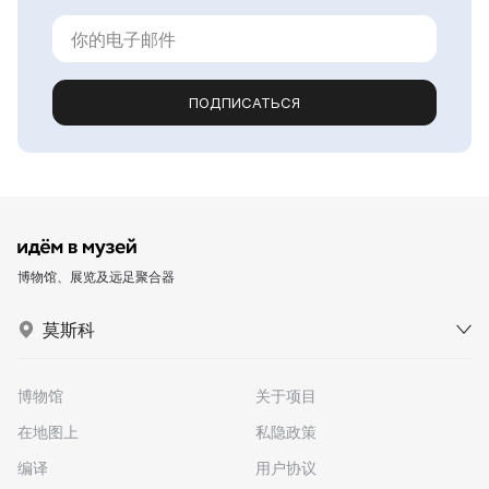
ПОДПИСАТЬСЯ
博物馆、展览及远足聚合器
莫斯科
博物馆
关于项目
在地图上
私隐政策
编译
用户协议