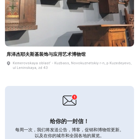
库泽杰耶夫斯基装饰与应用艺术博物馆
Kemerovskaya oblastʹ - Kuzbass, Novokuznetskiy r-n, p Kuzedeyevo,
ul Leninskaya, zd 43
给你的一封信！
每周一次，我们将发送公告，博客，促销和博物馆更新。
以及在你的城市和全国各地的展览。