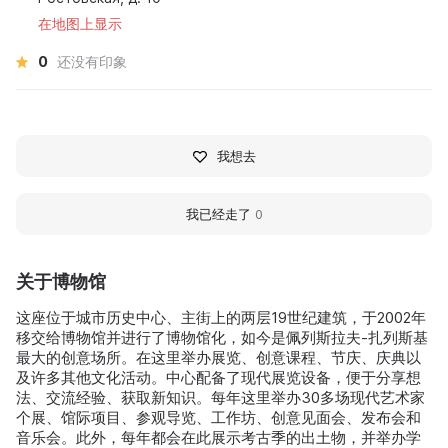
在地图上显示
0
还没有印象
我想去
我已经走了
0
关于博物馆
这座位于城市历史中心、主街上的两层19世纪建筑，于2002年
移交给博物馆并进行了博物馆化，如今是佩列斯拉夫-扎列斯基
最大的创意场所。在这里举办展览、创意课程、节庆、庆典以
及许多其他文化活动。中心配备了现代展览设备，便于分享想
法、交流经验、获取新知识。每年这里举办30多场现代艺术家
个展、馆际项目、参观导览、工作坊、创意见面会、发布会和
音乐会。此外，每年都会在此展示考古季的出土物，并举办学