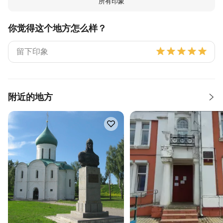
所有印象
你觉得这个地方怎么样？
附近的地方