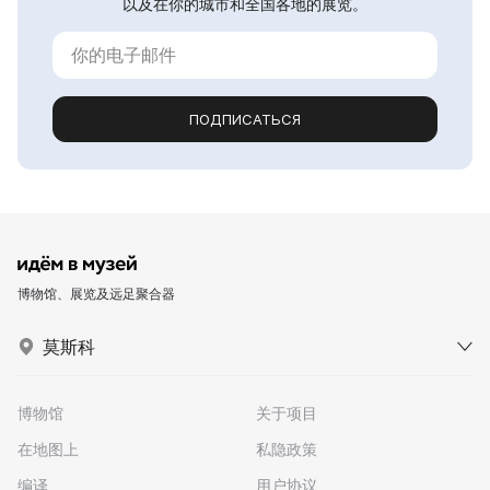
以及在你的城市和全国各地的展览。
ПОДПИСАТЬСЯ
博物馆、展览及远足聚合器
莫斯科
博物馆
关于项目
在地图上
私隐政策
编译
用户协议