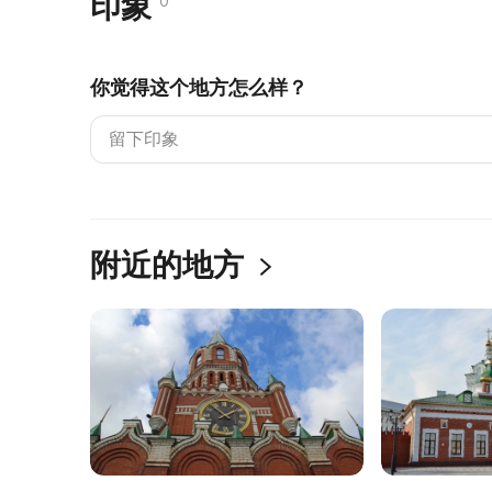
印象
0
你觉得这个地方怎么样？
附近的地方