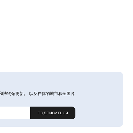
和博物馆更新。 以及在你的城市和全国各
ПОДПИСАТЬСЯ