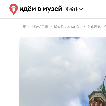
莫斯科
主要
博物馆目录
博物馆 Joskar-Ola
文化展览中心