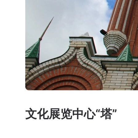
文化展览中心“塔”