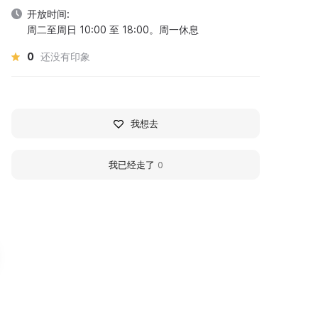
开放时间:
周二至周日 10:00 至 18:00。周一休息
0
还没有印象
我想去
我已经走了
0