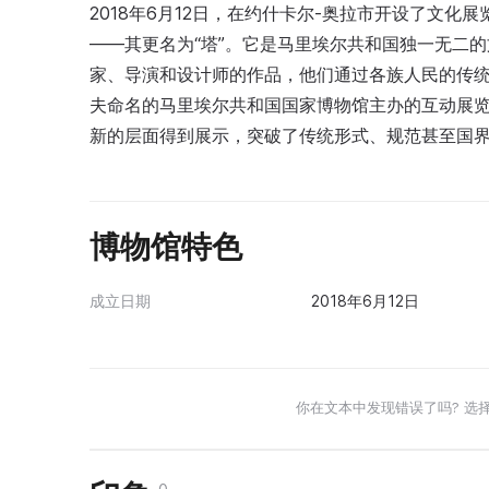
2018年6月12日，在约什卡尔-奥拉市开设了文化展
——其更名为“塔”。它是马里埃尔共和国独一无二
家、导演和设计师的作品，他们通过各族人民的传统
夫命名的马里埃尔共和国国家博物馆主办的互动展
新的层面得到展示，突破了传统形式、规范甚至国
博物馆特色
成立日期
2018年6月12日
你在文本中发现错误了吗? 选