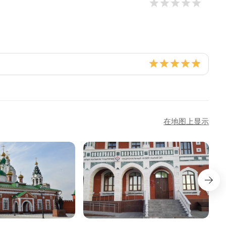
在地图上显示