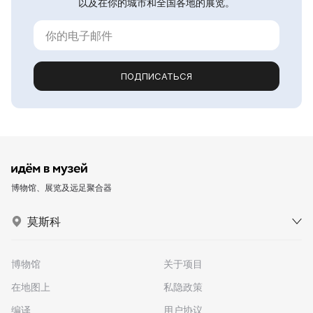
以及在你的城市和全国各地的展览。
ПОДПИСАТЬСЯ
博物馆、展览及远足聚合器
莫斯科
博物馆
关于项目
在地图上
私隐政策
编译
用户协议