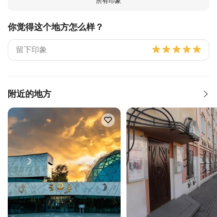
所有印象
你觉得这个地方怎么样？
附近的地方