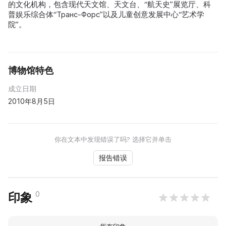
的文化机构，包含现代天文馆、天文台、“航天史”展览厅、科
普娱乐综合体“Транс-Форс”以及儿童创意发展中心“艺术学
院”。
博物馆特色
成立日期
2010年8月5日
你在文本中发现错误了吗? 选择它并单击
报告错误
0
印象