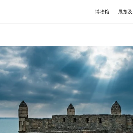
博物馆
展览及