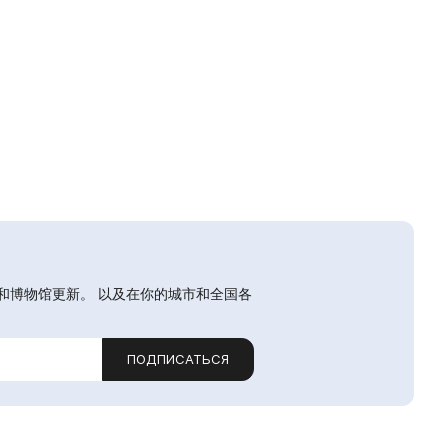
和博物馆更新。 以及在你的城市和全国各
ПОДПИСАТЬСЯ