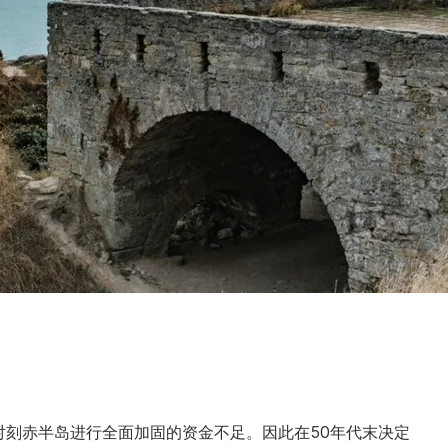
对刻赤半岛进行全面加固的资金不足。因此在50年代末决定