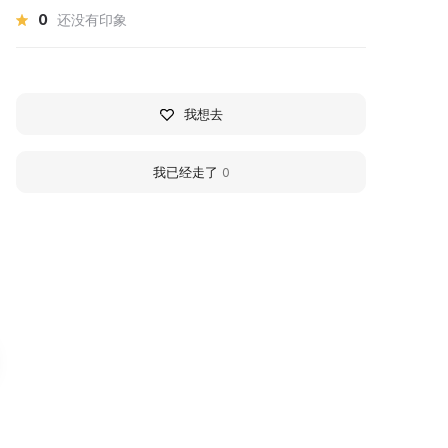
0
还没有印象
我想去
我已经走了
0