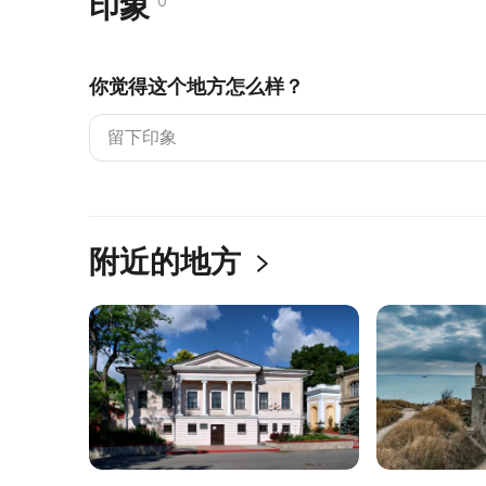
印象
0
你觉得这个地方怎么样？
附近的地方