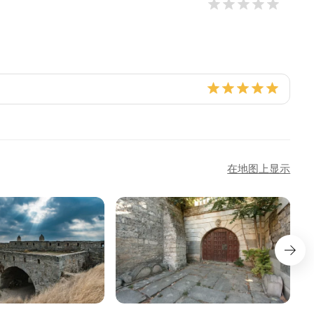
在地图上显示