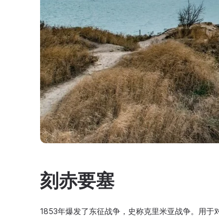
刻赤要塞
1853年爆发了东征战争，史称克里米亚战争。用于