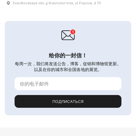
Sverdlovskaya obl, g Krasnoturʹinsk, ul Popova, d 70
给你的一封信！
每周一次，我们将发送公告，博客，促销和博物馆更新。
以及在你的城市和全国各地的展览。
ПОДПИСАТЬСЯ