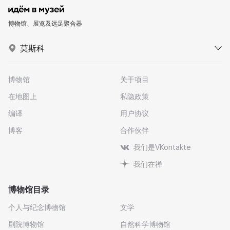
博物馆、展览及远足聚合器
莫斯科
博物馆
关于项目
在地图上
私隐政策
编译
用户协议
博客
合作伙伴
我们是VKontakte
我们在禅
博物馆目录
个人与纪念博物馆
文学
剧院博物馆
自然科学博物馆