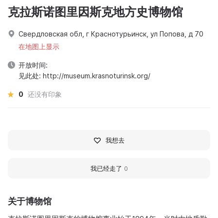
克拉斯诺图里因斯克地方史博物馆
Свердловская обл, г Краснотурьинск, ул Попова, д 70
在地图上显示
开放时间:
见此处: http://museum.krasnoturinsk.org/
0
还没有印象
我想去
我已经走了
0
关于博物馆