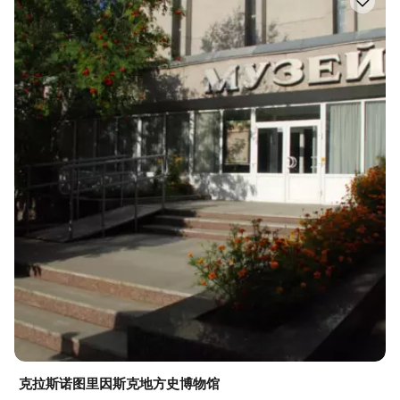
克拉斯诺图里因斯克地方史博物馆