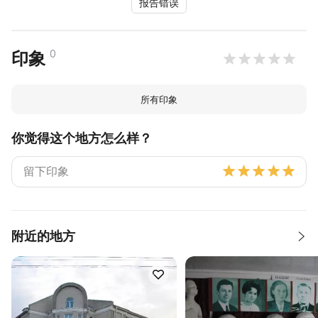
报告错误
0
印象
所有印象
你觉得这个地方怎么样？
附近的地方