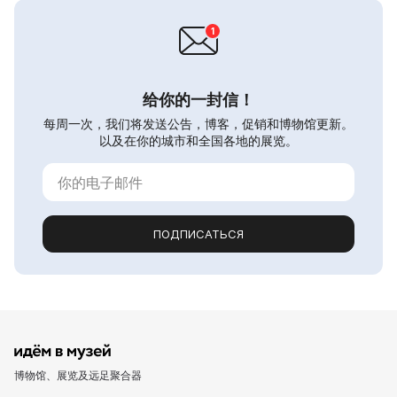
给你的一封信！
每周一次，我们将发送公告，博客，促销和博物馆更新。
以及在你的城市和全国各地的展览。
ПОДПИСАТЬСЯ
博物馆、展览及远足聚合器