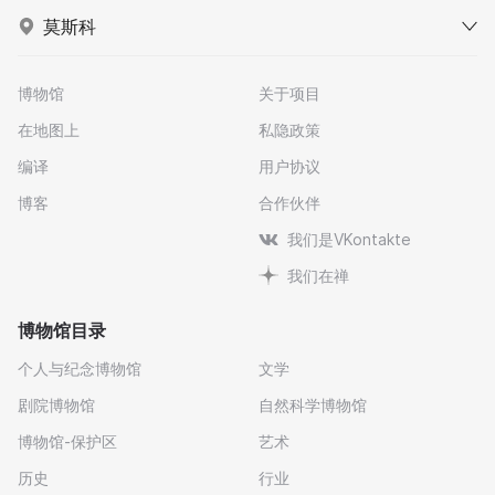
莫斯科
博物馆
关于项目
在地图上
私隐政策
编译
用户协议
博客
合作伙伴
我们是VKontakte
我们在禅
博物馆目录
个人与纪念博物馆
文学
剧院博物馆
自然科学博物馆
博物馆-保护区
艺术
历史
行业