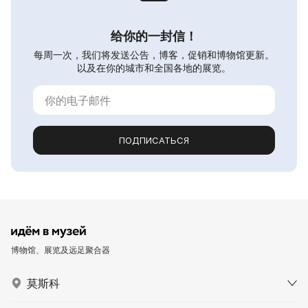
给你的一封信！
每周一次，我们将发送公告，博客，促销和博物馆更新。
以及在你的城市和全国各地的展览。
ПОДПИСАТЬСЯ
博物馆、展览及远足聚合器
莫斯科