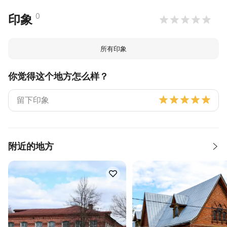
0
印象
所有印象
你觉得这个地方怎么样？
附近的地方