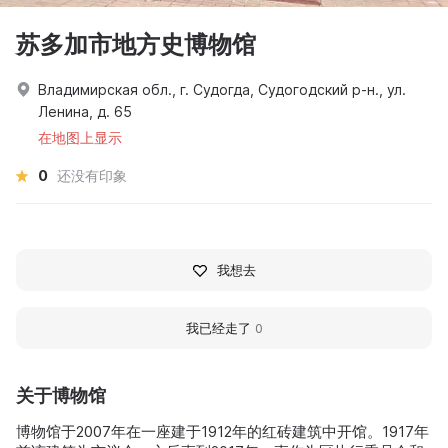
苏多加市地方史博物馆
Владимирская обл., г. Судогда, Судогодский р-н., ул.
Ленина, д. 65
在地图上显示
0
还没有印象
我想去
我已经走了
0
关于博物馆
博物馆于2007年在一座建于1912年的红砖建筑中开馆。1917年