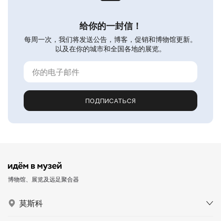
给你的一封信！
每周一次，我们将发送公告，博客，促销和博物馆更新。
以及在你的城市和全国各地的展览。
ПОДПИСАТЬСЯ
博物馆、展览及远足聚合器
莫斯科