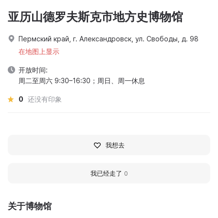
亚历山德罗夫斯克市地方史博物馆
Пермский край, г. Александровск, ул. Свободы, д. 98
在地图上显示
开放时间:
周二至周六 9:30–16:30；周日、周一休息
0
还没有印象
我想去
我已经走了
0
关于博物馆