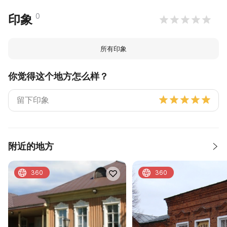
0
印象
所有印象
你觉得这个地方怎么样？
附近的地方
360
360