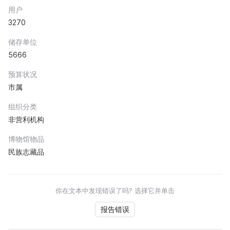
用户
3270
储存单位
5666
预算状况
市属
组织分类
非营利机构
博物馆物品
民族志藏品
你在文本中发现错误了吗? 选择它并单击
报告错误