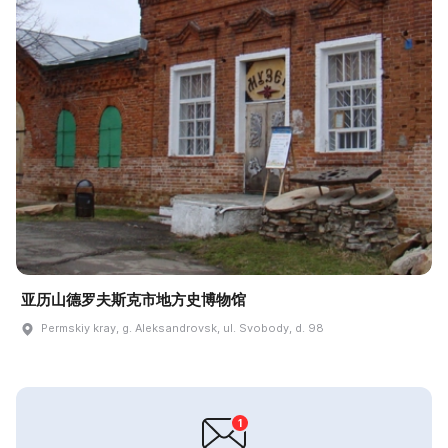
亚历山德罗夫斯克市地方史博物馆
Permskiy kray, g. Aleksandrovsk, ul. Svobody, d. 98