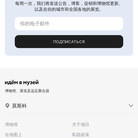
每周一次，我们将发送公告，博客，促销和博物馆更新。
以及在你的城市和全国各地的展览。
ПОДПИСАТЬСЯ
博物馆、展览及远足聚合器
莫斯科
博物馆
关于项目
在地图上
私隐政策