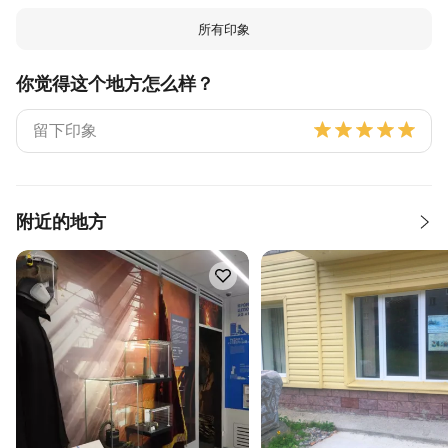
所有印象
你觉得这个地方怎么样？
附近的地方