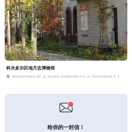
科夫多尔区地方志博物馆
Murmanskaya obl., g. Kovdor, Kovdorskiy r-n., ul. Konovalova, d. 3
给你的一封信！