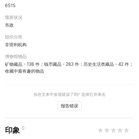
6515
预算状况
市政
组织分类
非营利机构
博物馆物品
矿物藏品 - 138 件；钱币藏品 - 283 件；历史生活类藏品 - 42 件；
收藏中最有趣的物品
你在文本中发现错误了吗? 选择它并单击
报告错误
0
印象