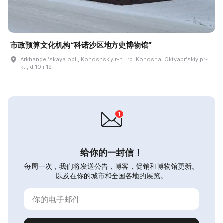
市政预算文化机构“科诺沙区地方史博物馆”
Arkhangelʹskaya obl., Konoshskiy r-n., rp. Konosha, Oktyabrʹskiy pr-
kt., d 10 i 12
给你的一封信！
每周一次，我们将发送公告，博客，促销和博物馆更新。
以及在你的城市和全国各地的展览。