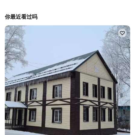
你最近看过吗