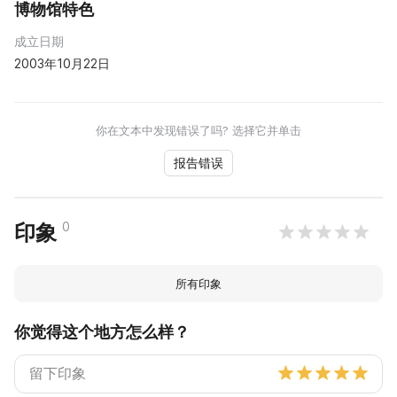
博物馆特色
成立日期
2003年10月22日
你在文本中发现错误了吗? 选择它并单击
报告错误
0
印象
所有印象
你觉得这个地方怎么样？