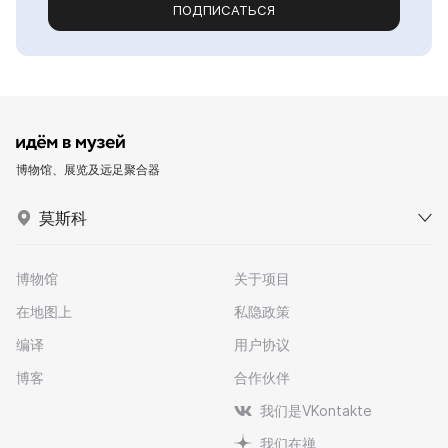
ПОДПИСАТЬСЯ
博物馆、展览及远足聚合器
莫斯科
博物馆
关于项目
在地图上
私隐政策
编译
用户协议
博客
合作伙伴
我们是VKontakte
我们在禅