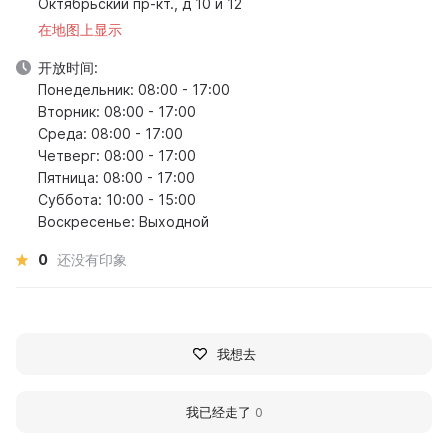
Октябрьский пр-кт., д 10 и 12
在地图上显示
开放时间:
Понедельник: 08:00 - 17:00
Вторник: 08:00 - 17:00
Среда: 08:00 - 17:00
Четверг: 08:00 - 17:00
Пятница: 08:00 - 17:00
Суббота: 10:00 - 15:00
Воскресенье: Выходной
0
还没有印象
我想去
我已经走了
0