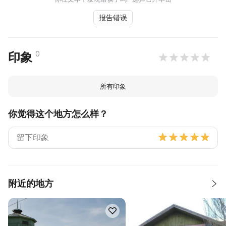
报告错误
0
印象
所有印象
你觉得这个地方怎么样？
附近的地方