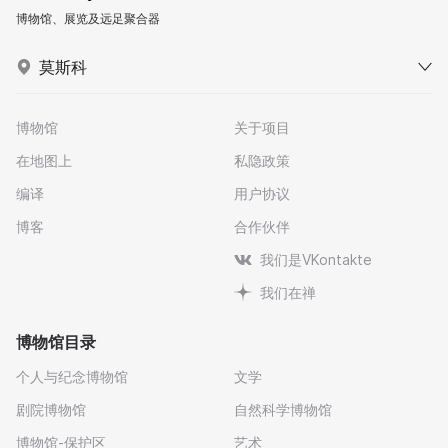
博物馆、展览及远足聚合器
莫斯科
博物馆
关于项目
在地图上
私隐政策
编译
用户协议
博客
合作伙伴
我们是VKontakte
我们在禅
博物馆目录
个人与纪念博物馆
文学
剧院博物馆
自然科学博物馆
博物馆-保护区
艺术