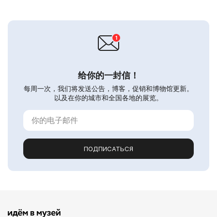
给你的一封信！
每周一次，我们将发送公告，博客，促销和博物馆更新。
以及在你的城市和全国各地的展览。
ПОДПИСАТЬСЯ