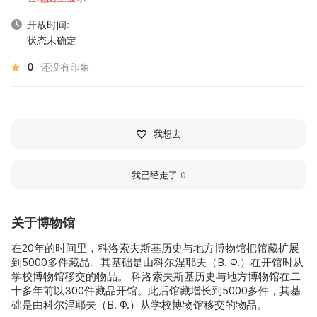
开放时间:
状态未确定
0
还没有印象
我想去
我已经走了
0
关于博物馆
在20年的时间里，科洛索夫斯基历史与地方博物馆把馆藏扩展
到5000多件藏品。其基础是由科尔涅耶夫（В. Ф.）在开馆时从
学校博物馆移交的物品。 科洛索夫斯基历史与地方博物馆在二
十多年前以300件藏品开馆。此后馆藏增长到5000多件，其基
础是由科尔涅耶夫（В. Ф.）从学校博物馆移交的物品。