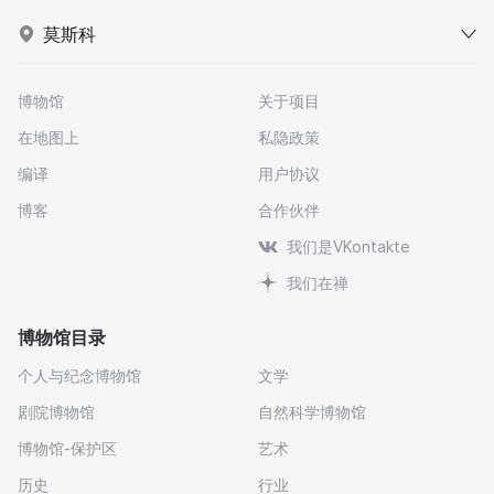
莫斯科
博物馆
关于项目
在地图上
私隐政策
编译
用户协议
博客
合作伙伴
我们是VKontakte
我们在禅
博物馆目录
个人与纪念博物馆
文学
剧院博物馆
自然科学博物馆
博物馆-保护区
艺术
历史
行业