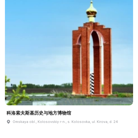
科洛索夫斯基历史与地方博物馆
Omskaya obl., Kolosovskiy r-n., s. Kolosovka, ul. Kirova, d. 24