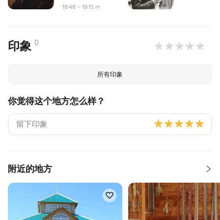
1848 - 1915 гг
0
印象
所有印象
你觉得这个地方怎么样？
附近的地方