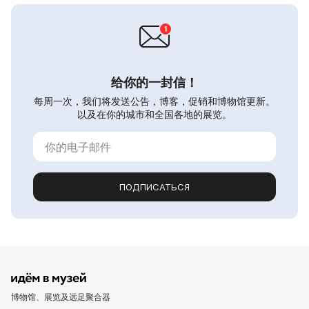
给你的一封信！
每周一次，我们将发送公告，博客，促销和博物馆更新。
以及在你的城市和全国各地的展览。
ПОДПИСАТЬСЯ
博物馆、展览及远足聚合器