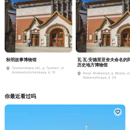
秋明故事博物馆
瓦·瓦·安德里亚舍夫命名的
历史地方博物馆
Tyumenskaya obl., g. Tyumenʹ, ul.
Kommunisticheskaya, d. 10
Resp. Khakasiya, g. Abaza, ul
Naberezhnaya, d. 24
你最近看过吗