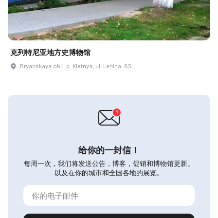
克列特尼亚地方史博物馆
Bryanskaya obl., p. Kletnya, ul. Lenina, 85
给你的一封信！
每周一次，我们将发送公告，博客，促销和博物馆更新。
以及在你的城市和全国各地的展览。