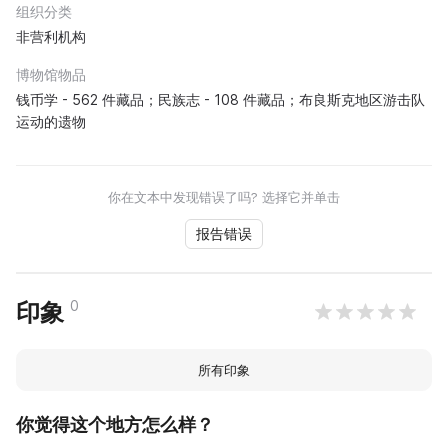
组织分类
非营利机构
博物馆物品
钱币学 - 562 件藏品；民族志 - 108 件藏品；布良斯克地区游击队
运动的遗物
你在文本中发现错误了吗? 选择它并单击
报告错误
0
印象
所有印象
你觉得这个地方怎么样？