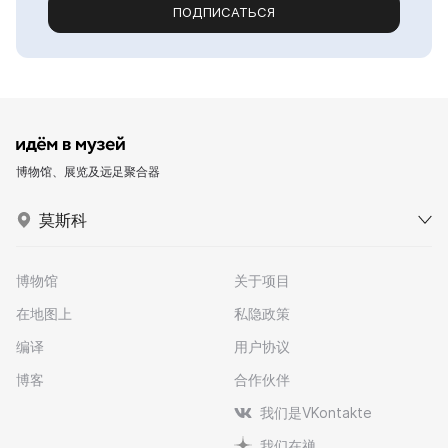
ПОДПИСАТЬСЯ
博物馆、展览及远足聚合器
莫斯科
博物馆
关于项目
在地图上
私隐政策
编译
用户协议
博客
合作伙伴
我们是VKontakte
我们在禅