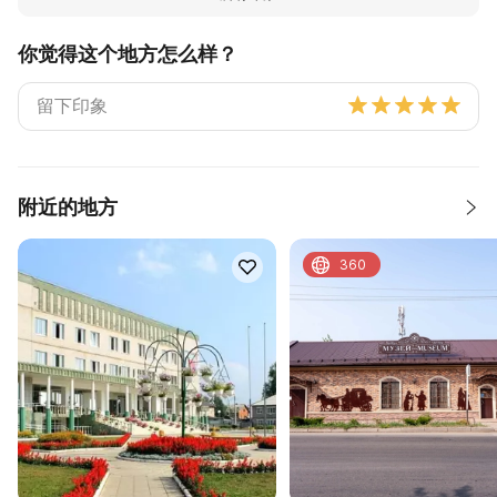
你觉得这个地方怎么样？
附近的地方
360