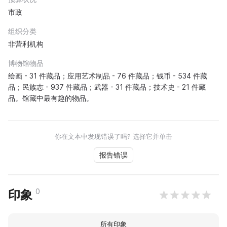
市政
组织分类
非营利机构
博物馆物品
绘画 - 31 件藏品；应用艺术制品 - 76 件藏品；钱币 - 534 件藏
品；民族志 - 937 件藏品；武器 - 31 件藏品；技术史 - 21 件藏
品。馆藏中最有趣的物品。
你在文本中发现错误了吗? 选择它并单击
报告错误
0
印象
所有印象