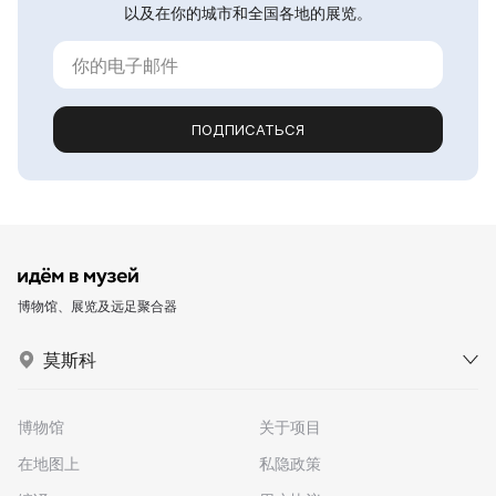
以及在你的城市和全国各地的展览。
ПОДПИСАТЬСЯ
博物馆、展览及远足聚合器
莫斯科
博物馆
关于项目
在地图上
私隐政策