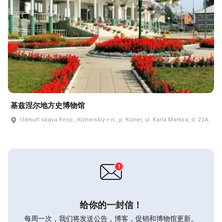
基兹涅尔地方史博物馆
Udmurt·skaya Resp., Kiznerskiy r-n., p. Kizner, ul. Karla Marksa, d. 22A.
给你的一封信！
每周一次，我们将发送公告，博客，促销和博物馆更新。