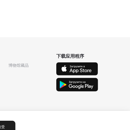
下载应用程序
博物馆藏品
接受