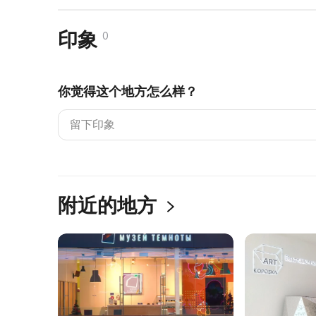
印象
0
你觉得这个地方怎么样？
附近的地方