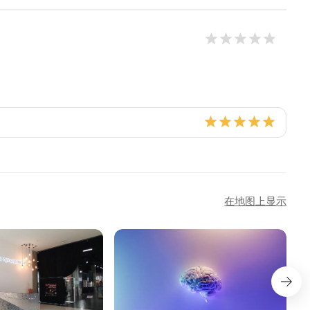
在地图上显示