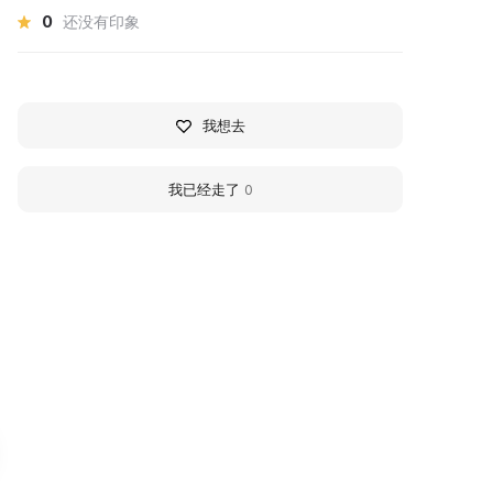
0
还没有印象
我想去
我已经走了
0