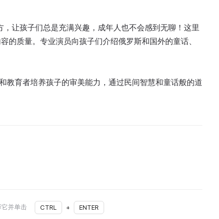
独特的地方，让孩子们总是充满兴趣，成年人也不会感到无聊！这里
内容的质量。专业演员向孩子们介绍俄罗斯和国外的童话、
帮助父母和教育者培养孩子的审美能力，通过民间智慧和童话般的道
择它并单击
CTRL
+
ENTER