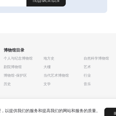
ПОДПИСАТЬСЯ
博物馆目录
个人与纪念博物馆
地方史
自然科学博物馆
剧院博物馆
大樓
艺术
博物馆-保护区
当代艺术博物馆
行业
历史
文学
音乐
处理，以提供我们的服务和提高我们的网站和服务的质量。