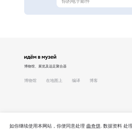
博物馆、展览及远足聚合器
博物馆
在地图上
编译
博客
如你继续使用本网站，你便同意处理
曲奇饼
. 数据资料 