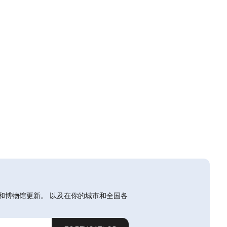
和博物馆更新。 以及在你的城市和全国各