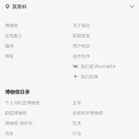
莫斯科
博物馆
关于项目
在地图上
私隐政策
编译
用户协议
博客
合作伙伴
我们是VKontakte
我们在禅
博物馆目录
个人与纪念博物馆
文学
剧院博物馆
自然科学博物馆
博物馆-保护区
艺术
历史
行业