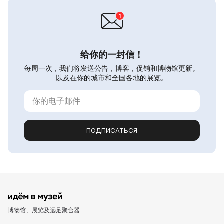
给你的一封信！
每周一次，我们将发送公告，博客，促销和博物馆更新。
以及在你的城市和全国各地的展览。
ПОДПИСАТЬСЯ
博物馆、展览及远足聚合器