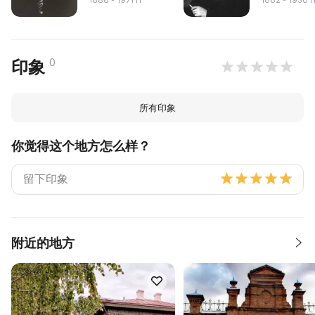
1888 - 1971 гг
1882 - 1950 г
0
印象
所有印象
你觉得这个地方怎么样？
附近的地方