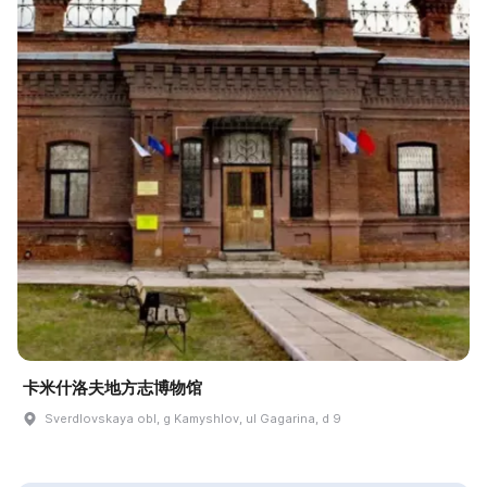
卡米什洛夫地方志博物馆
Sverdlovskaya obl, g Kamyshlov, ul Gagarina, d 9