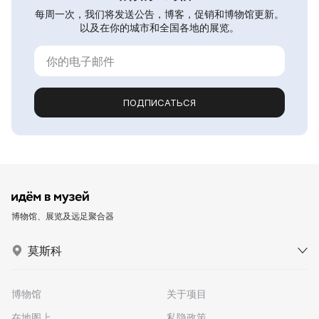
每周一次，我们将发送公告，博客，促销和博物馆更新。
以及在你的城市和全国各地的展览。
ПОДПИСАТЬСЯ
博物馆、展览及远足聚合器
莫斯科
博物馆
关于项目
在地图上
私隐政策