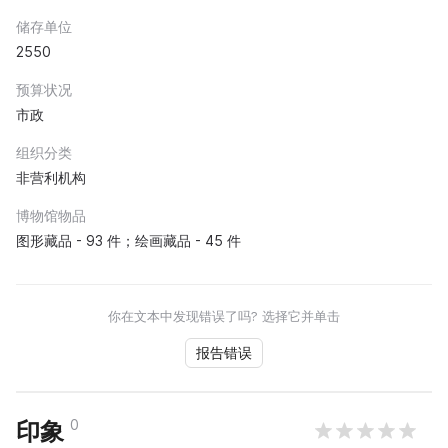
储存单位
2550
预算状况
市政
组织分类
非营利机构
博物馆物品
图形藏品 - 93 件；绘画藏品 - 45 件
你在文本中发现错误了吗? 选择它并单击
报告错误
0
印象