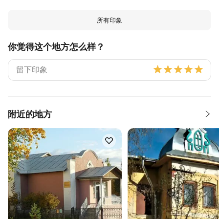
所有印象
你觉得这个地方怎么样？
附近的地方