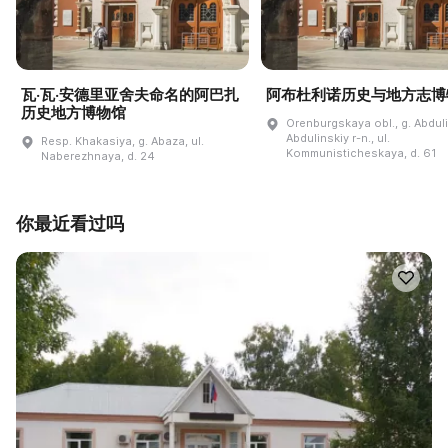
瓦·瓦·安德里亚舍夫命名的阿巴扎
阿布杜利诺历史与地方志博
历史地方博物馆
Orenburgskaya obl., g. Abdul
Abdulinskiy r-n., ul.
Resp. Khakasiya, g. Abaza, ul.
Kommunisticheskaya, d. 61
Naberezhnaya, d. 24
你最近看过吗