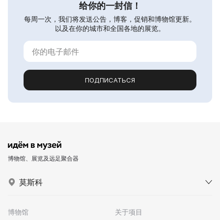
给你的一封信！
每周一次，我们将发送公告，博客，促销和博物馆更新。
以及在你的城市和全国各地的展览。
ПОДПИСАТЬСЯ
博物馆、展览及远足聚合器
莫斯科
博物馆
关于项目