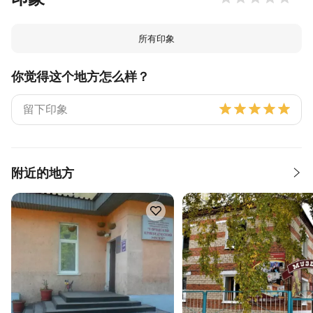
所有印象
你觉得这个地方怎么样？
附近的地方