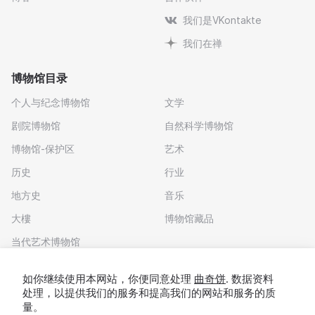
我们是VKontakte
我们在禅
博物馆目录
个人与纪念博物馆
文学
剧院博物馆
自然科学博物馆
博物馆-保护区
艺术
历史
行业
地方史
音乐
大樓
博物馆藏品
当代艺术博物馆
下载应用程序
如你继续使用本网站，你便同意处理
曲奇饼
. 数据资料
处理，以提供我们的服务和提高我们的网站和服务的质
量。