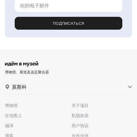
ПОДПИСАТЬСЯ
博物馆、展览及远足聚合器
莫斯科
博物馆
关于项目
在地图上
私隐政策
编译
用户协议
博客
合作伙伴