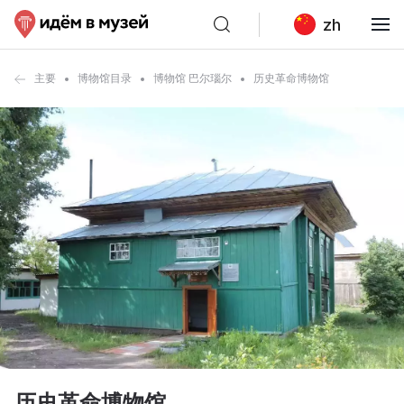
zh
主要
博物馆目录
博物馆 巴尔瑙尔
历史革命博物馆
历史革命博物馆