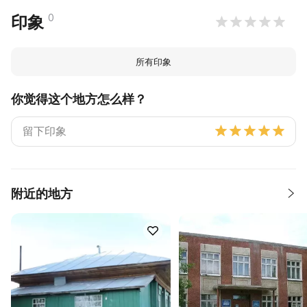
0
印象
所有印象
你觉得这个地方怎么样？
附近的地方