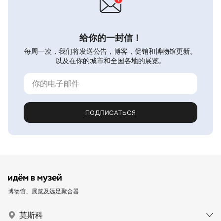
给你的一封信！
每周一次，我们将发送公告，博客，促销和博物馆更新。
以及在你的城市和全国各地的展览。
ПОДПИСАТЬСЯ
博物馆、展览及远足聚合器
莫斯科