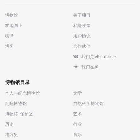
博物馆
关于项目
在地图上
私隐政策
编译
用户协议
博客
合作伙伴
我们是VKontakte
我们在禅
博物馆目录
个人与纪念博物馆
文学
剧院博物馆
自然科学博物馆
博物馆-保护区
艺术
历史
行业
地方史
音乐