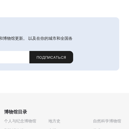
和博物馆更新。 以及在你的城市和全国各
ПОДПИСАТЬСЯ
博物馆目录
个人与纪念博物馆
地方史
自然科学博物馆