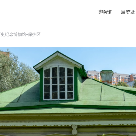
博物馆
展览及
历史纪念博物馆-保护区