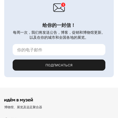
给你的一封信！
每周一次，我们将发送公告，博客，促销和博物馆更新。
以及在你的城市和全国各地的展览。
ПОДПИСАТЬСЯ
博物馆、展览及远足聚合器