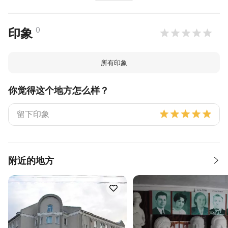
0
印象
所有印象
你觉得这个地方怎么样？
附近的地方