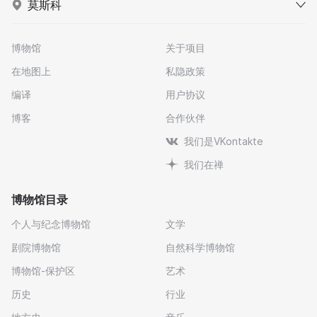
莫斯科
博物馆
关于项目
在地图上
私隐政策
编译
用户协议
博客
合作伙伴
我们是VKontakte
我们在禅
博物馆目录
个人与纪念博物馆
文学
剧院博物馆
自然科学博物馆
博物馆-保护区
艺术
历史
行业