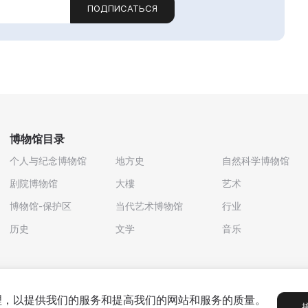
ПОДПИСАТЬСЯ
博物馆目录
个人与纪念博物馆
地方史
自然科学博物馆
剧院博物馆
大樓
艺术
博物馆-保护区
当代艺术博物馆
行业
历史
文学
音乐
处理，以提供我们的服务和提高我们的网站和服务的质量。