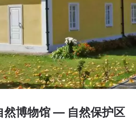
然博物馆 — 自然保护区