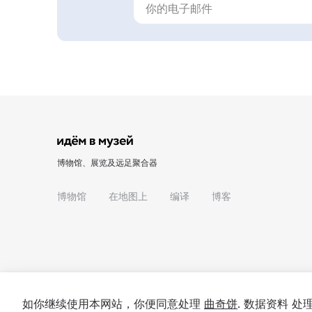
博物馆、展览及远足聚合器
博物馆
在地图上
编译
博客
如你继续使用本网站，你便同意处理
曲奇饼
. 数据资料 