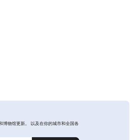
和博物馆更新。 以及在你的城市和全国各