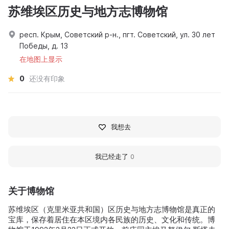
苏维埃区历史与地方志博物馆
респ. Крым, Советский р-н., пгт. Советский, ул. 30 лет
Победы, д. 13
在地图上显示
0
还没有印象
我想去
我已经走了
0
关于博物馆
苏维埃区（克里米亚共和国）区历史与地方志博物馆是真正的
宝库，保存着居住在本区境内各民族的历史、文化和传统。博