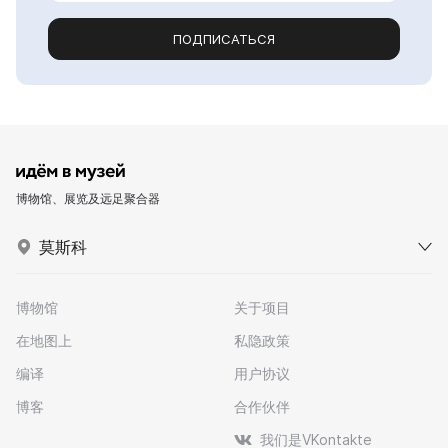
ПОДПИСАТЬСЯ
博物馆、展览及远足聚合器
莫斯科
博物馆
关于项目
在地图上
私隐政策
编译
用户协议
博客
合作伙伴
我们是VKontakte