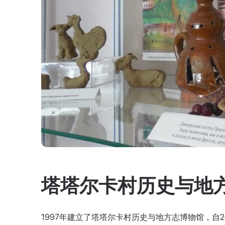
塔塔尔卡村历史与地
1997年建立了塔塔尔卡村历史与地方志博物馆，自