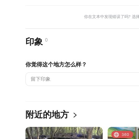
你在文本中发现错误了吗? 选
印象
0
你觉得这个地方怎么样？
附近的地方
360