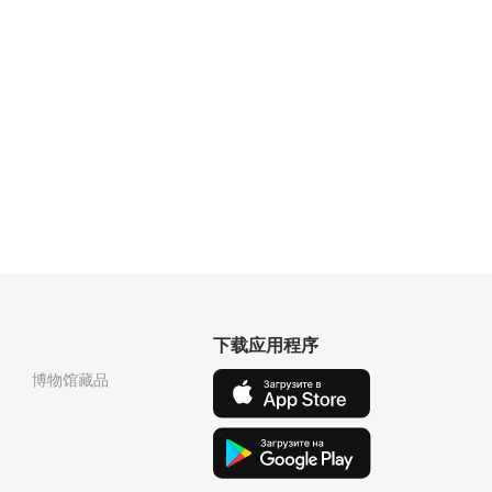
下载应用程序
博物馆藏品