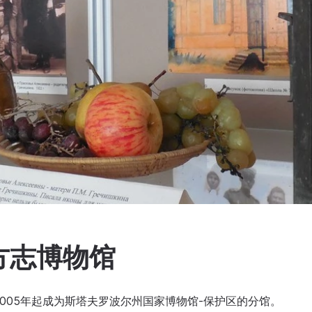
方志博物馆
2005年起成为斯塔夫罗波尔州国家博物馆-保护区的分馆。