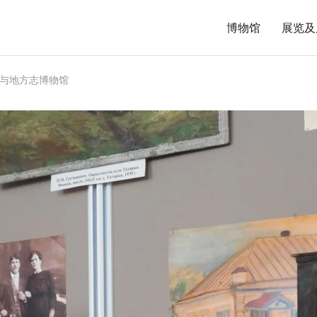
博物馆
展览及
与地方志博物馆