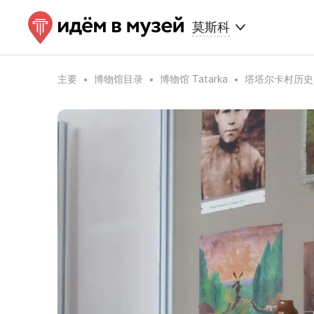
莫斯科
主要
博物馆目录
博物馆 Tatarka
塔塔尔卡村历史