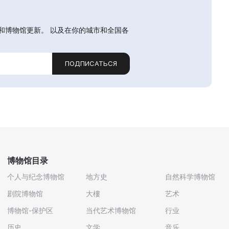
和博物馆更新。 以及在你的城市和全国各
ПОДПИСАТЬСЯ
博物馆目录
个人与纪念博物馆
地方史
自然科学博物馆
剧院博物馆
大樓
艺术
博物馆-保护区
当代艺术博物馆
行业
历史
文学
音乐