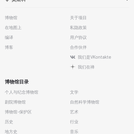
博物馆
关于项目
在地图上
私隐政策
编译
用户协议
博客
合作伙伴
我们是VKontakte
我们在禅
博物馆目录
个人与纪念博物馆
文学
剧院博物馆
自然科学博物馆
博物馆-保护区
艺术
历史
行业
地方史
音乐