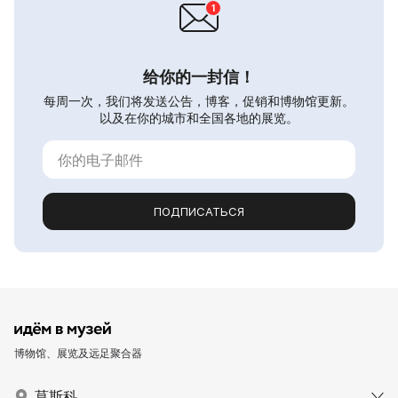
给你的一封信！
每周一次，我们将发送公告，博客，促销和博物馆更新。
以及在你的城市和全国各地的展览。
ПОДПИСАТЬСЯ
博物馆、展览及远足聚合器
莫斯科