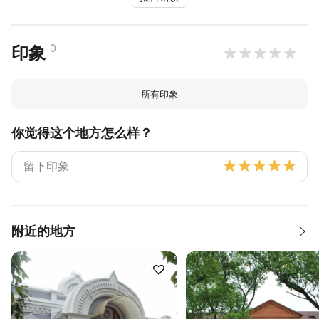
0
印象
所有印象
你觉得这个地方怎么样？
附近的地方