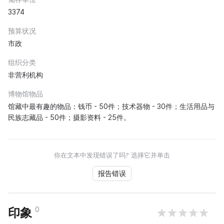
3374
预算状况
市政
组织分类
非营利机构
博物馆物品
馆藏中最有趣的物品：钱币 - 50件；技术器物 - 30件；生活用品与
民族志藏品 - 50件；摄影资料 - 25件。
你在文本中发现错误了吗? 选择它并单击
报告错误
0
印象