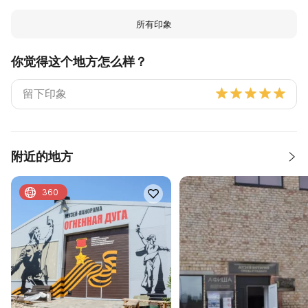
所有印象
你觉得这个地方怎么样？
附近的地方
360