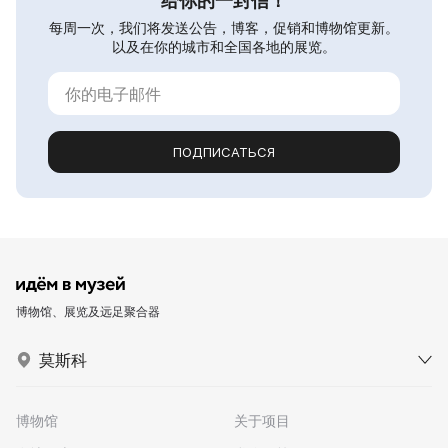
给你的一封信！
每周一次，我们将发送公告，博客，促销和博物馆更新。
以及在你的城市和全国各地的展览。
ПОДПИСАТЬСЯ
博物馆、展览及远足聚合器
莫斯科
博物馆
关于项目