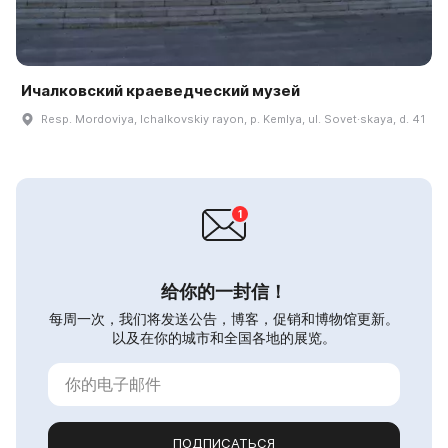
Ичалковский краеведческий музей
Resp. Mordoviya, Ichalkovskiy rayon, p. Kemlya, ul. Sovet·skaya, d. 41
给你的一封信！
每周一次，我们将发送公告，博客，促销和博物馆更新。
以及在你的城市和全国各地的展览。
ПОДПИСАТЬСЯ