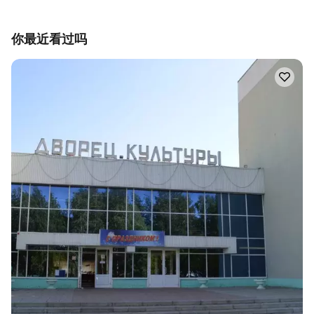
你最近看过吗