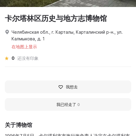
卡尔塔林区历史与地方志博物馆
Челябинская обл., г. Карталы, Карталинский р-н., ул.
Калмыкова, д. 1
在地图上显示
0
还没有印象
我想去
我已经走了
0
关于博物馆
1996年7月5日，卡尔塔利市市政行政负责人决定在卡尔塔利市