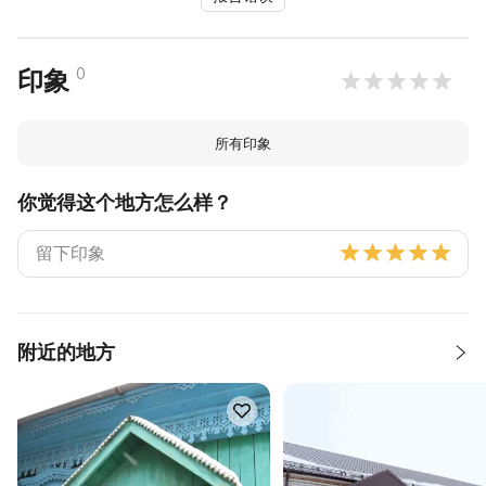
0
印象
所有印象
你觉得这个地方怎么样？
附近的地方