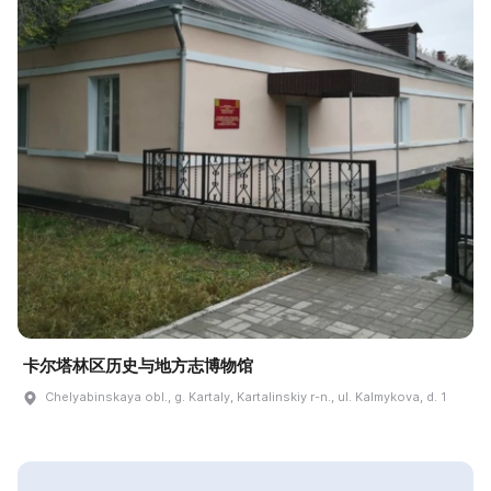
卡尔塔林区历史与地方志博物馆
Chelyabinskaya obl., g. Kartaly, Kartalinskiy r-n., ul. Kalmykova, d. 1