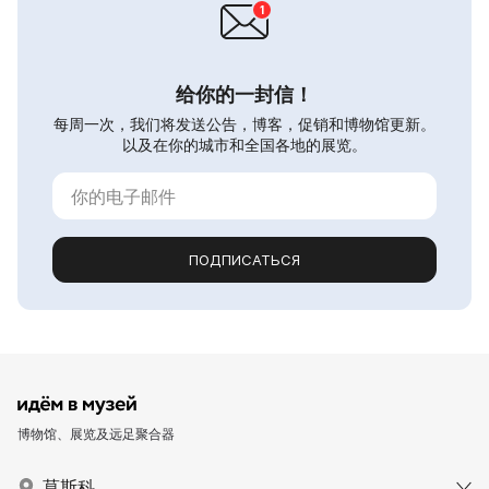
给你的一封信！
每周一次，我们将发送公告，博客，促销和博物馆更新。
以及在你的城市和全国各地的展览。
ПОДПИСАТЬСЯ
博物馆、展览及远足聚合器
莫斯科