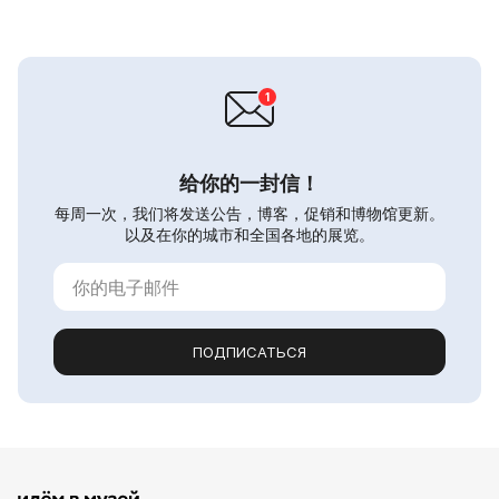
给你的一封信！
每周一次，我们将发送公告，博客，促销和博物馆更新。
以及在你的城市和全国各地的展览。
ПОДПИСАТЬСЯ