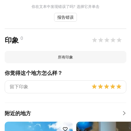
你在文本中发现错误了吗? 选择它并单击
报告错误
0
印象
所有印象
你觉得这个地方怎么样？
附近的地方