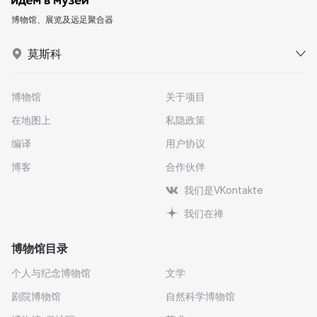
博物馆、展览及远足聚合器
莫斯科
博物馆
关于项目
在地图上
私隐政策
编译
用户协议
博客
合作伙伴
我们是VKontakte
我们在禅
博物馆目录
个人与纪念博物馆
文学
剧院博物馆
自然科学博物馆