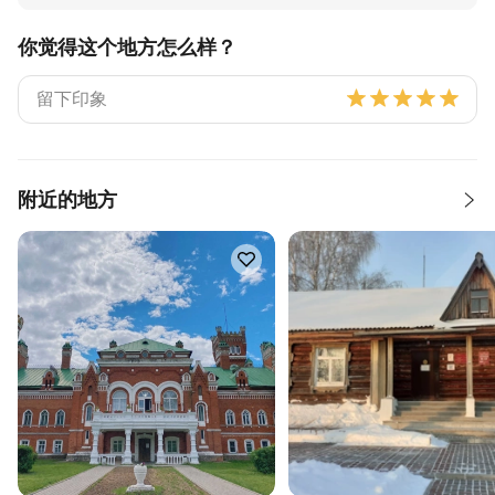
你觉得这个地方怎么样？
附近的地方