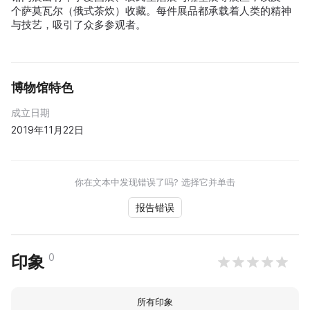
个萨莫瓦尔（俄式茶炊）收藏。每件展品都承载着人类的精神
与技艺，吸引了众多参观者。
博物馆特色
成立日期
2019年11月22日
你在文本中发现错误了吗? 选择它并单击
报告错误
0
印象
所有印象