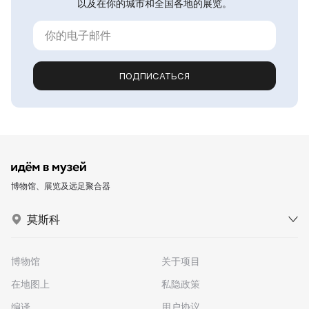
以及在你的城市和全国各地的展览。
ПОДПИСАТЬСЯ
博物馆、展览及远足聚合器
莫斯科
博物馆
关于项目
在地图上
私隐政策
编译
用户协议