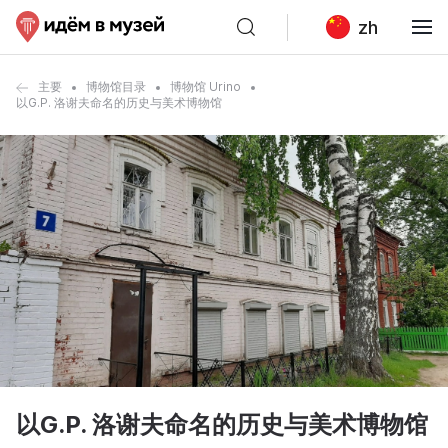
zh
主要
博物馆目录
博物馆 Urino
以G.P. 洛谢夫命名的历史与美术博物馆
以G.P. 洛谢夫命名的历史与美术博物馆