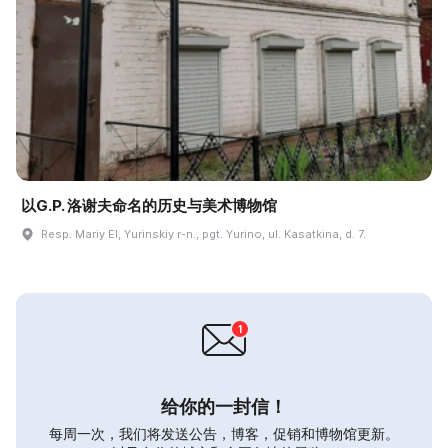
以G.P. 洛谢夫命名的历史与美术博物馆
Resp. Mariy El, Yurinskiy r-n., pgt. Yurino, ul. Kasatkina, d. 7.
给你的一封信！
每周一次，我们将发送公告，博客，促销和博物馆更新。