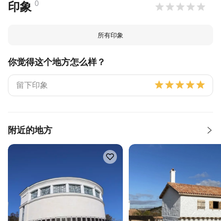
0
印象
所有印象
你觉得这个地方怎么样？
附近的地方