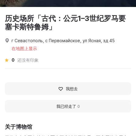
历史场所「古代：公元1–3世纪罗马要
塞卡斯特鲁姆」
г Севастополь, с Первомайское, ул Ясная, зд 45
在地图上显示
0
还没有印象
我想去
我已经走了
0
关于博物馆