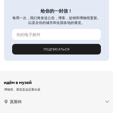
给你的一封信！
每周一次，我们将发送公告，博客，促销和博物馆更新。
以及在你的城市和全国各地的展览。
ПОДПИСАТЬСЯ
博物馆、展览及远足聚合器
莫斯科